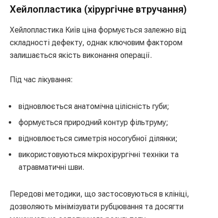
Хейлопластика (хірургічне втручання)
Хейлопластика Київ ціна формується залежно від
складності дефекту, однак ключовим фактором
залишається якість виконання операції.
Під час лікування:
відновлюється анатомічна цілісність губи;
формується природний контур фільтруму;
відновлюється симетрія носогубної ділянки;
використовуються мікрохірургічні техніки та
атравматичні шви.
Передові методики, що застосовуються в клініці,
дозволяють мінімізувати рубцювання та досягти