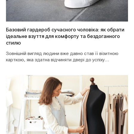
Базовий гардероб сучасного чоловіка: як обрати
ідеальне взуття для комфорту та бездоганного
стилю
Зовнішній вигляд людини вже давно став її візитною
карткою, яка здатна відчиняти двері до успіху…