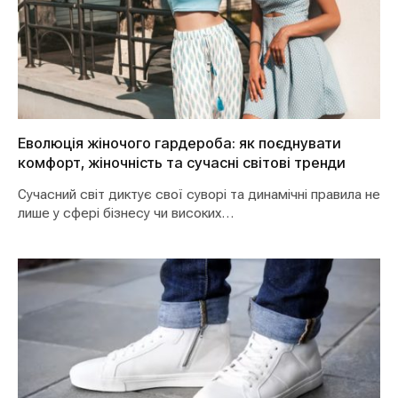
Еволюція жіночого гардероба: як поєднувати
комфорт, жіночність та сучасні світові тренди
Сучасний світ диктує свої суворі та динамічні правила не
лише у сфері бізнесу чи високих…