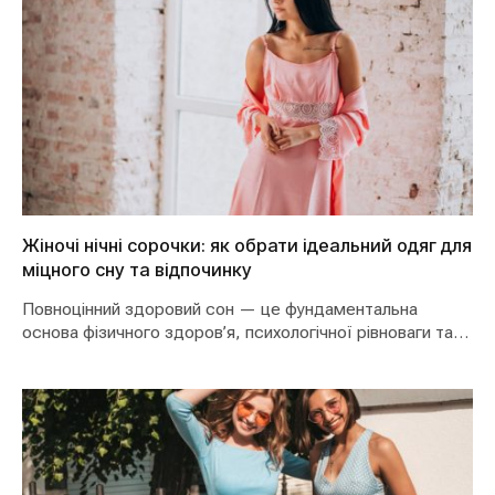
Жіночі нічні сорочки: як обрати ідеальний одяг для
міцного сну та відпочинку
Повноцінний здоровий сон — це фундаментальна
основа фізичного здоров’я, психологічної рівноваги та
високої продуктивності сучасної…