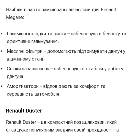
Найбільш часто замінювані запчастини для Renault
Megane:
Гальмівні колодки та диски – забезпечують безпеку та
ефективне гальмування.
Масляні фільтри – допомагають підтримувати двигун у
відмінному стані.
Свічки запалювання – забезпечують стабільну роботу
двигуна.
Амортизатори – відповідають за комфорт та
керованість автомобіля.
Renault Duster
Renault Duster – це компактний позашляховик, який
став дуже популярним завдяки своїй прохідності та