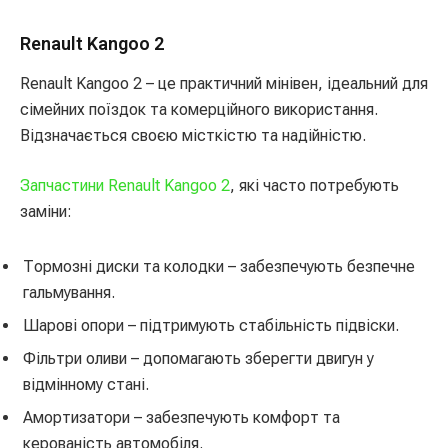
Renault Kangoo 2
Renault Kangoo 2 – це практичний мінівен, ідеальний для
сімейних поїздок та комерційного використання.
Відзначається своєю місткістю та надійністю.
Запчастини Renault Kangoo 2
, які часто потребують
заміни:
Тормозні диски та колодки – забезпечують безпечне
гальмування.
Шарові опори – підтримують стабільність підвіски.
Фільтри оливи – допомагають зберегти двигун у
відмінному стані.
Амортизатори – забезпечують комфорт та
керованість автомобіля.