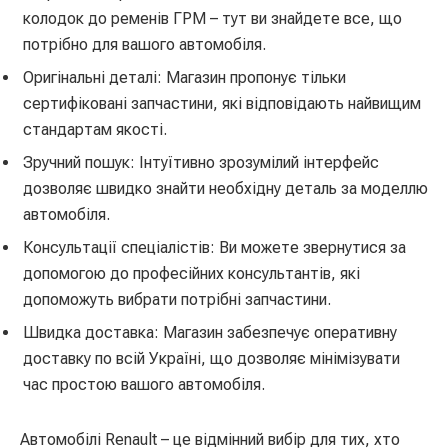
колодок до ременів ГРМ – тут ви знайдете все, що
потрібно для вашого автомобіля.
Оригінальні деталі: Магазин пропонує тільки
сертифіковані запчастини, які відповідають найвищим
стандартам якості.
Зручний пошук: Інтуїтивно зрозумілий інтерфейс
дозволяє швидко знайти необхідну деталь за моделлю
автомобіля.
Консультації спеціалістів: Ви можете звернутися за
допомогою до професійних консультантів, які
допоможуть вибрати потрібні запчастини.
Швидка доставка: Магазин забезпечує оперативну
доставку по всій Україні, що дозволяє мінімізувати
час простою вашого автомобіля.
Автомобілі Renault – це відмінний вибір для тих, хто