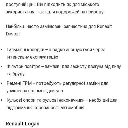
доступній ціні. Він підходить як для міського
використання, так і для подорожей на природу.
Найбільш часто замінювані запчастини для Renault
Duster:
Гальмівні колодки – швидко зношуються через
інтенсивну експлуатацію.
Фільтри повітря – важливі для захисту двигуна від пилу
та бруду.
Ремені ГРМ – потребують регулярної заміни для
уникнення поломок двигуна.
Кульові опори та рульові наконечники – необхідні для
підтримання керованості автомобіля.
Renault Logan