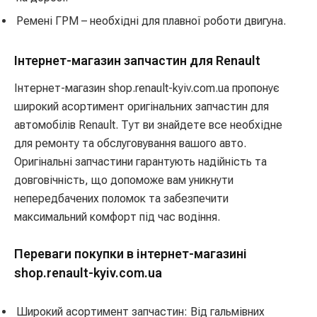
Ремені ГРМ – необхідні для плавної роботи двигуна.
Інтернет-магазин запчастин для Renault
Інтернет-магазин shop.renault-kyiv.com.ua пропонує
широкий асортимент оригінальних запчастин для
автомобілів Renault. Тут ви знайдете все необхідне
для ремонту та обслуговування вашого авто.
Оригінальні запчастини гарантують надійність та
довговічність, що допоможе вам уникнути
непередбачених поломок та забезпечити
максимальний комфорт під час водіння.
Переваги покупки в інтернет-магазині
shop.renault-kyiv.com.ua
Широкий асортимент запчастин: Від гальмівних