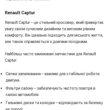
Renault Captur
Renault Captur – це стильний кросовер, який привертає
увагу своїм сучасним дизайном та високим рівнем
комфорту. Він ідеально підходить для міського життя,
але також справляється з довгими поїздками.
Найбільш часто замінювані запчастини для Renault
Captur:
Свічки запалювання – важливі для стабільної роботи
двигуна.
Фільтри салону – забезпечують чистоту повітря в
салоні автомобіля.
Гальмівні диски та колодки – відповідають за безпеку
на дорозі.