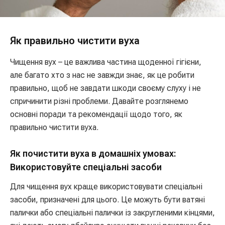
Як правильно чистити вуха
Чищення вух – це важлива частина щоденної гігієни,
але багато хто з нас не завжди знає, як це робити
правильно, щоб не завдати шкоди своєму слуху і не
спричинити різні проблеми. Давайте розглянемо
основні поради та рекомендації щодо того, як
правильно чистити вуха.
Як почистити вуха в домашніх умовах:
Використовуйте спеціальні засоби
Для чищення вух краще використовувати спеціальні
засоби, призначені для цього. Це можуть бути ватяні
палички або спеціальні палички із закругленими кінцями,