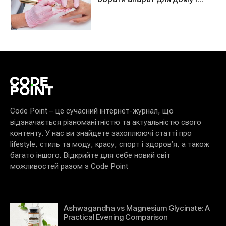
салону
Code Point – це сучасний інтернет-журнал, що
відзначається різноманітністю та актуальністю свого
контенту. У нас ви знайдете захоплюючі статті про
lifestyle, стиль та моду, красу, спорт і здоров’я, а також
багато іншого. Відкрийте для себе новий світ
можливостей разом з Code Point
Ashwagandha vs Magnesium Glycinate: A
Practical Evening Comparison