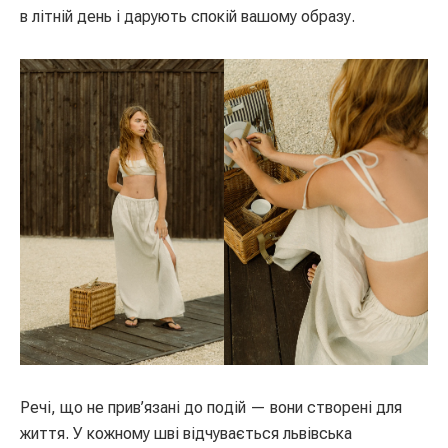
в літній день і дарують спокій вашому образу.
Речі, що не прив’язані до подій — вони створені для
життя. У кожному шві відчувається львівська