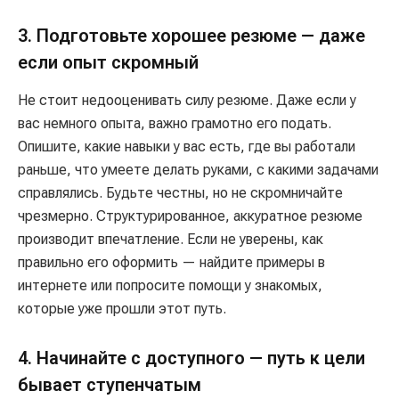
3. Подготовьте хорошее резюме — даже
если опыт скромный
Не стоит недооценивать силу резюме. Даже если у
вас немного опыта, важно грамотно его подать.
Опишите, какие навыки у вас есть, где вы работали
раньше, что умеете делать руками, с какими задачами
справлялись. Будьте честны, но не скромничайте
чрезмерно. Структурированное, аккуратное резюме
производит впечатление. Если не уверены, как
правильно его оформить — найдите примеры в
интернете или попросите помощи у знакомых,
которые уже прошли этот путь.
4. Начинайте с доступного — путь к цели
бывает ступенчатым