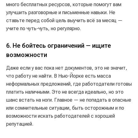
много бесплатных ресурсов, которые помогут вам
улучшить разговорные и письменные навыки. Не
ставьте перед собой цель выучить всё за месяц —
учите по чуть-чуть, но регулярно.
6. Не бойтесь ограничений — ищите
возможности
Даже если у вас пока нет документов, это не значит,
что работу не найти. В Нью-Йорке есть масса
неформальных предложений, где работодатели готовы
платить наличными. Это не всегда идеально, но это
шанс встать на ноги. Главное — не попадать в опасные
или сомнительные ситуации, быть осторожным и по
возможности искать работодателей с хорошей
репутацией.