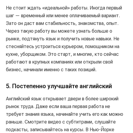
Не стоит ждать «идеальной» работы. Иногда первый
шаг — временный или менее оплачиваемый вариант.
Зато он даст вам стабильность, знакомства, опыт.
Через такую работу вы можете узнать больше о
рынке, подтянуть язык и получить новые навыки. Не
стесняйтесь устроиться курьером, помощником на
кухне, уборщиком. Это старт, и многие, кто сейчас
работают в крупных компаниях или открыли свой
бизнес, начинали именно с таких позиций.
5. Постепенно улучшайте английский
Английский язык открывает двери в более широкий
рынок труда. Даже если ваша первая работа не
требует знания языка, начинайте учить его как можно
раньше. Смотрите видео с субтитрами, слушайте
подкасты, записывайтесь на курсы. В Нью-Йорке