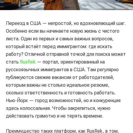
Переезд в США — непростой, но вдохновляющий шаг.
Особенно если вы начинаете новую жизнь с чистого
листа. Один из первых и самых важных вопросов,
который встаёт перед иммигрантом: где искать
работу? Отличной отправной точкой для поиска может
стать
RusRek
— портал, ориентированный на
русскоязычных иммигрантов в США. Там регулярно
публикуются свежие вакансии от работодателей,
которым важны не столько идеальное резюме,
сколько ответственность и готовность работать.
Нью-Йорк — город возможностей, но и конкуренция
здесь колоссальная. Чтобы закрепиться, нужно
действовать грамотно и не терять времени.
Преимущество таких платформ, как RusRek, в том,