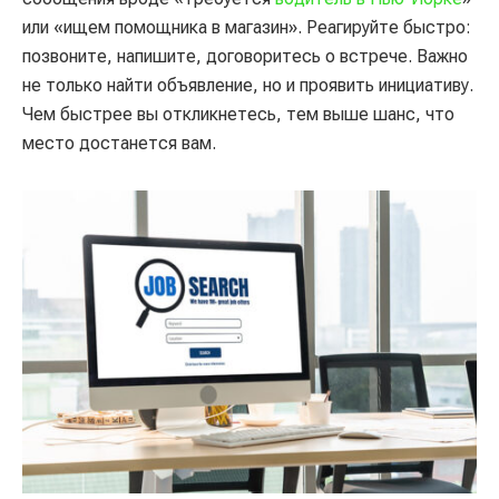
или «ищем помощника в магазин». Реагируйте быстро:
позвоните, напишите, договоритесь о встрече. Важно
не только найти объявление, но и проявить инициативу.
Чем быстрее вы откликнетесь, тем выше шанс, что
место достанется вам.