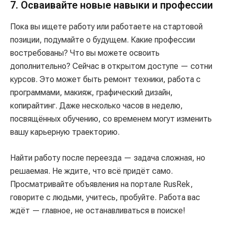
7. Осваивайте новые навыки и профессии
Пока вы ищете работу или работаете на стартовой
позиции, подумайте о будущем. Какие профессии
востребованы? Что вы можете освоить
дополнительно? Сейчас в открытом доступе — сотни
курсов. Это может быть ремонт техники, работа с
программами, макияж, графический дизайн,
копирайтинг. Даже несколько часов в неделю,
посвящённых обучению, со временем могут изменить
вашу карьерную траекторию.
Найти работу после переезда — задача сложная, но
решаемая. Не ждите, что всё придёт само.
Просматривайте объявления на портале RusRek,
говорите с людьми, учитесь, пробуйте. Работа вас
ждёт — главное, не останавливаться в поиске!