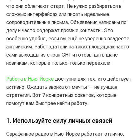
что они облегчают старт. Не нужно разбираться в
сложных интерфейсах или писать идеальные
сопроводительные письма. Объявления написаны по
делу и часто содержат прямые контакты. Это
особенно удобно, если вы ещё не уверенно владеете
английским. Работодатели на таких площадках часто
сами выходцы из стран СНГ и готовы дать шанс
новичкам, которые только-только переехали.
Работа в Нью-Йорке
доступна для тех, кто действует
активно. Ожидать звонка от мечты — не лучшая
стратегия. Вот 7 конкретных советов, которые
помогут вам быстрее найти работу.
1. Используйте силу личных связей
Сарафанное радио в Нью-Йорке работает отлично,