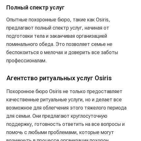
Полный спектр услуг
Опытные похоронные бюро, такие как Osiris,
предлагают полный спектр услуг, начиная от
подготовки тела и заканчивая организацией
поминального обеда. Это позволяет семье не
беспокоиться о мелочах и доверить все заботы
профессионалам.
Агентство ритуальных услуг Osiris
Похоронное бюро Osiris не только предоставляет
качественные ритуальные услуги, но и делает все
возможное для облегчения этого тяжелого периода
для семьи. Они предлагают круглосуточную
поддержку, готовность ответить на все вопросы и
помочь с любыми проблемами, которые могут
возникнуть в процессе организации похорон.