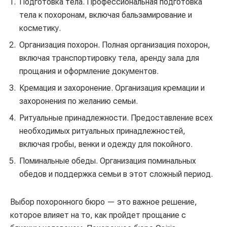
Подготовка тела. Профессиональная подготовка
тела к похоронам, включая бальзамирование и
косметику.
Организация похорон. Полная организация похорон,
включая транспортировку тела, аренду зала для
прощания и оформление документов.
Кремация и захоронение. Организация кремации и
захоронения по желанию семьи.
Ритуальные принадлежности. Предоставление всех
необходимых ритуальных принадлежностей,
включая гробы, венки и одежду для покойного.
Поминальные обеды. Организация поминальных
обедов и поддержка семьи в этот сложный период.
Выбор похоронного бюро — это важное решение,
которое влияет на то, как пройдет прощание с