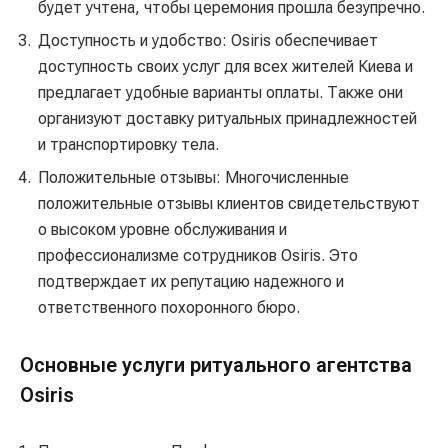
будет учтена, чтобы церемония прошла безупречно.
Доступность и удобство: Osiris обеспечивает
доступность своих услуг для всех жителей Киева и
предлагает удобные варианты оплаты. Также они
организуют доставку ритуальных принадлежностей
и транспортировку тела.
Положительные отзывы: Многочисленные
положительные отзывы клиентов свидетельствуют
о высоком уровне обслуживания и
профессионализме сотрудников Osiris. Это
подтверждает их репутацию надежного и
ответственного похоронного бюро.
Основные услуги ритуального агентства
Osiris