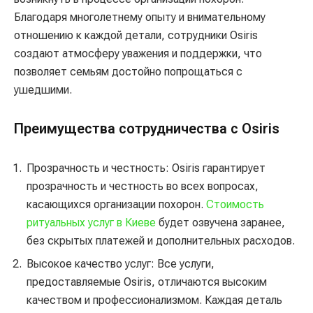
Благодаря многолетнему опыту и внимательному
отношению к каждой детали, сотрудники Osiris
создают атмосферу уважения и поддержки, что
позволяет семьям достойно попрощаться с
ушедшими.
Преимущества сотрудничества с Osiris
Прозрачность и честность: Osiris гарантирует
прозрачность и честность во всех вопросах,
касающихся организации похорон.
Стоимость
ритуальных услуг в Киеве
будет озвучена заранее,
без скрытых платежей и дополнительных расходов.
Высокое качество услуг: Все услуги,
предоставляемые Osiris, отличаются высоким
качеством и профессионализмом. Каждая деталь