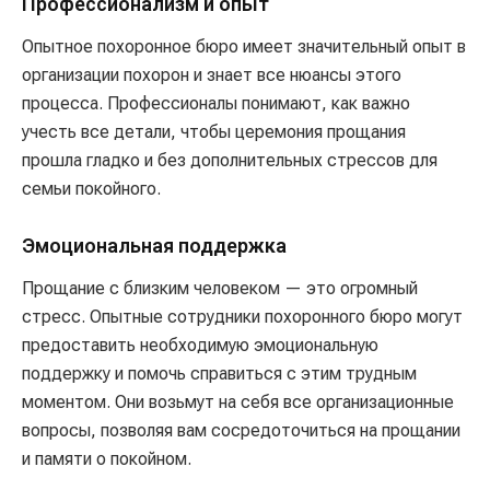
Профессионализм и опыт
Опытное похоронное бюро имеет значительный опыт в
организации похорон и знает все нюансы этого
процесса. Профессионалы понимают, как важно
учесть все детали, чтобы церемония прощания
прошла гладко и без дополнительных стрессов для
семьи покойного.
Эмоциональная поддержка
Прощание с близким человеком — это огромный
стресс. Опытные сотрудники похоронного бюро могут
предоставить необходимую эмоциональную
поддержку и помочь справиться с этим трудным
моментом. Они возьмут на себя все организационные
вопросы, позволяя вам сосредоточиться на прощании
и памяти о покойном.