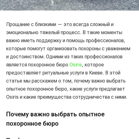
Прощание с близкими — это всегда сложный и
эмоционально тяжелый процесс. В такие моменты
важно иметь поддержку и помощь профессионалов,
которые помогут организовать похороны с уважением
и достоинством. Одними из таких профессионалов
является похоронное бюро
Osiris
, которое
предоставляет ритуальные услуги в Киеве. В этой
статье мы расскажем о том, почему важно выбрать
опытное похоронное бюро, какие услуги предлагает
Osiris и какие преимущества сотрудничества с ними.
Почему важно выбрать опытное
похоронное бюро