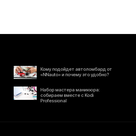
Кому подойдет автоломбард от
«NNauto» и почему это удобно?
Набор мастера маникюра:
собираем вместе с Kodi
Professional