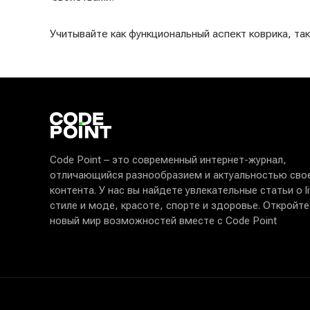
Учитывайте как функциональный аспект коврика, та
Code Point – это современный интернет-журнал,
отличающийся разнообразием и актуальностью сво
контента. У нас вы найдете увлекательные статьи о lif
стиле и моде, красоте, спорте и здоровье. Откройте
новый мир возможностей вместе с Code Point