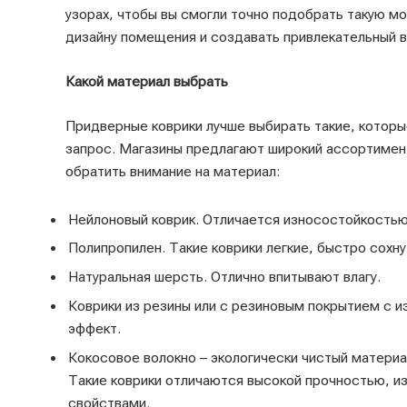
узорах, чтобы вы смогли точно подобрать такую м
дизайну помещения и создавать привлекательный в
Какой материал выбрать
Придверные коврики лучше выбирать такие, которы
запрос. Магазины предлагают широкий ассортимент
обратить внимание на материал:
Нейлоновый коврик. Отличается износостойкостью
Полипропилен. Такие коврики легкие, быстро сохну
Натуральная шерсть. Отлично впитывают влагу.
Коврики из резины или с резиновым покрытием с 
эффект.
Кокосовое волокно – экологически чистый материа
Такие коврики отличаются высокой прочностью, 
свойствами.