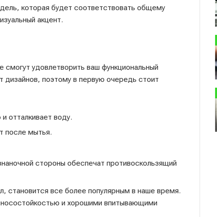
одель, которая будет соответствовать общему
изуальный акцент.
е смогут удовлетворить ваш функциональный
 дизайнов, поэтому в первую очередь стоит
 и отталкивает воду.
т после мытья.
изнаночной стороны обеспечат противоскользящий
л, становится все более популярным в наше время.
износостойкостью и хорошими впитывающими