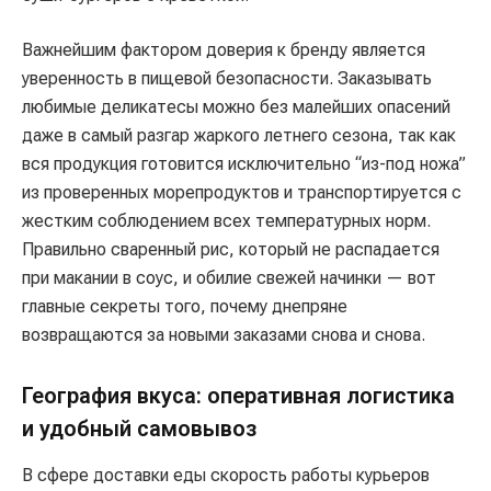
Важнейшим фактором доверия к бренду является
уверенность в пищевой безопасности. Заказывать
любимые деликатесы можно без малейших опасений
даже в самый разгар жаркого летнего сезона, так как
вся продукция готовится исключительно “из-под ножа”
из проверенных морепродуктов и транспортируется с
жестким соблюдением всех температурных норм.
Правильно сваренный рис, который не распадается
при макании в соус, и обилие свежей начинки — вот
главные секреты того, почему днепряне
возвращаются за новыми заказами снова и снова.
География вкуса: оперативная логистика
и удобный самовывоз
В сфере доставки еды скорость работы курьеров