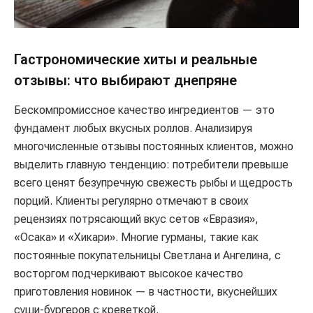
Гастрономические хиты и реальные
отзывы: что выбирают днепряне
Бескомпромиссное качество ингредиентов — это
фундамент любых вкусных роллов. Анализируя
многочисленные отзывы постоянных клиентов, можно
выделить главную тенденцию: потребители превыше
всего ценят безупречную свежесть рыбы и щедрость
порций. Клиенты регулярно отмечают в своих
рецензиях потрясающий вкус сетов «Евразия»,
«Осака» и «Хикари». Многие гурманы, такие как
постоянные покупательницы Светлана и Ангелина, с
восторгом подчеркивают высокое качество
приготовления новинок — в частности, вкуснейших
суши-бургеров с креветкой.