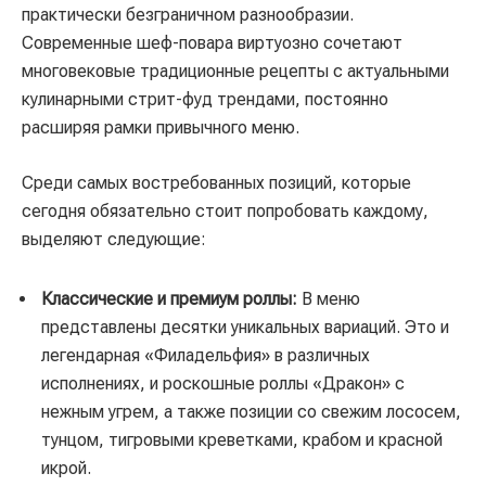
практически безграничном разнообразии.
Современные шеф-повара виртуозно сочетают
многовековые традиционные рецепты с актуальными
кулинарными стрит-фуд трендами, постоянно
расширяя рамки привычного меню.
Среди самых востребованных позиций, которые
сегодня обязательно стоит попробовать каждому,
выделяют следующие:
Классические и премиум роллы:
В меню
представлены десятки уникальных вариаций. Это и
легендарная «Филадельфия» в различных
исполнениях, и роскошные роллы «Дракон» с
нежным угрем, а также позиции со свежим лососем,
тунцом, тигровыми креветками, крабом и красной
икрой.