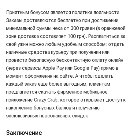
Приятным бонусом является политика лояльности.
Заказы доставляются бесплатно при достижении
минимальной суммы чека от 300 гривен (в оранжевой
зоне доставка составляет 100 грн). Расплатиться за
свой ужин можно любым удобным способом: отдать
наличные средства курьеру при получении или
провести безопасную бесконтактную оплату онлайн
(через сервисы Apple Pay или Google Pay) прямо в
момент оформления на сайте. А чтобы сделать
каждый заказ еще более выгодным, клиентам
предлагается скачать фирменное мобильное
приложение Crazy Crab, которое открывает доступ к
накоплению бонусных баллов и получению
эксклюзивных персональных скидок.
Заключение