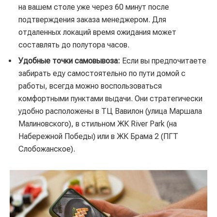
на вашем столе уже через 60 минут после
подтверждения заказа менеджером. Для
отдаленных локаций время ожидания может
составлять до полутора часов.
Удобные точки самовывоза:
Если вы предпочитаете
забирать еду самостоятельно по пути домой с
работы, всегда можно воспользоваться
комфортными пунктами выдачи. Они стратегически
удобно расположены в ТЦ Вавилон (улица Маршала
Малиновского), в стильном ЖК River Park (на
Набережной Победы) или в ЖК Брама 2 (ПГТ
Слобожанское).