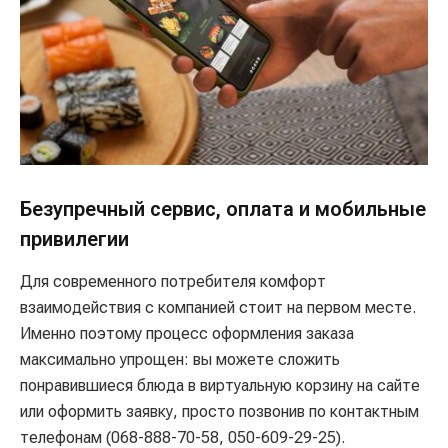
Безупречный сервис, оплата и мобильные
привилегии
Для современного потребителя комфорт
взаимодействия с компанией стоит на первом месте.
Именно поэтому процесс оформления заказа
максимально упрощен: вы можете сложить
понравившиеся блюда в виртуальную корзину на сайте
или оформить заявку, просто позвонив по контактным
телефонам (068-888-70-58, 050-609-29-25).