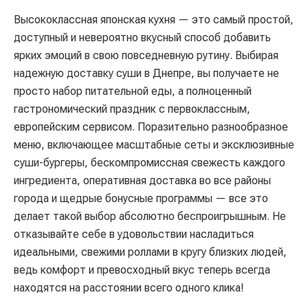
Высококлассная японская кухня — это самый простой,
доступный и невероятно вкусный способ добавить
ярких эмоций в свою повседневную рутину. Выбирая
надежную доставку суши в Днепре, вы получаете не
просто набор питательной еды, а полноценный
гастрономический праздник с первоклассным,
европейским сервисом. Поразительно разнообразное
меню, включающее масштабные сеты и эксклюзивные
суши-бургеры, бескомпромиссная свежесть каждого
ингредиента, оперативная доставка во все районы
города и щедрые бонусные программы — все это
делает такой выбор абсолютно беспроигрышным. Не
отказывайте себе в удовольствии насладиться
идеальными, свежими роллами в кругу близких людей,
ведь комфорт и превосходный вкус теперь всегда
находятся на расстоянии всего одного клика!