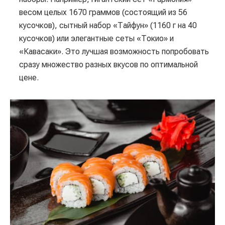
весом целых 1670 граммов (состоящий из 56
кусочков), сытный набор «Тайфун» (1160 г на 40
кусочков) или элегантные сеты «Токио» и
«Кавасаки». Это лучшая возможность попробовать
сразу множество разных вкусов по оптимальной
цене.