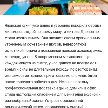
Японская кухня уже давно и уверенно покорила сердца
миллионов людей по всему миру, и жители Днепра не
стали исключением. Она пленяет своим оригинальным,
утонченным сочетанием вкусов, невероятной
эстетикой подачи и доказанной пользой используемых
морепродуктов. В современном мегаполисе, где
каждая минута на счету, у нас далеко не всегда есть
время и силы на длительные походы по ресторанам
или самостоятельное приготовление сложных блюд
после тяжелого рабочего дня. Именно поэтому
профессиональная доставка еды на дом или в офис
стала настоящим спасением для ценителей вкусной и
разнообразной жизни. Устроить роскошный
романтический вечер, организовать сытный