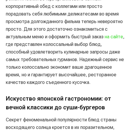
корпоративный обед с коллегами или просто
порадовать себя любимыми деликатесами во время
просмотра долгожданного фильма теперь невероятно
просто. Для этого достаточно ознакомиться с
актуальным меню и оформить быстрый заказ
на сайте
,
где представлен колоссальный выбор блюд,
способный удовлетворить кулинарные запросы даже
самых требовательных гурманов. Надежный сервис не
только колоссально экономит ваше драгоценное
время, но и гарантирует высочайшее, ресторанное
качество каждого съеденного кусочка.
Искусство японской гастрономии: от
вечной классики до суши-бургеров
Секрет феноменальной популярности блюд страны
восходящего солнца кроется в их поразительном,