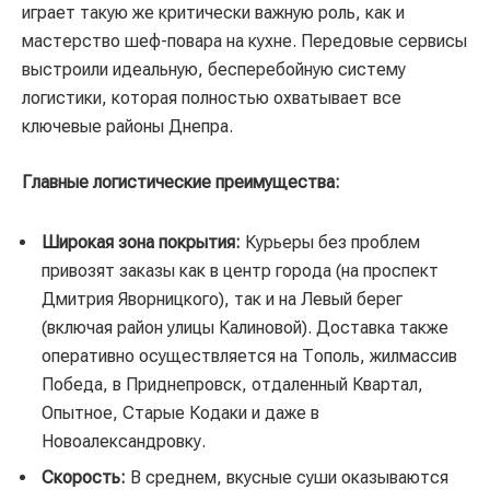
играет такую же критически важную роль, как и
мастерство шеф-повара на кухне. Передовые сервисы
выстроили идеальную, бесперебойную систему
логистики, которая полностью охватывает все
ключевые районы Днепра.
Главные логистические преимущества:
Широкая зона покрытия:
Курьеры без проблем
привозят заказы как в центр города (на проспект
Дмитрия Яворницкого), так и на Левый берег
(включая район улицы Калиновой). Доставка также
оперативно осуществляется на Тополь, жилмассив
Победа, в Приднепровск, отдаленный Квартал,
Опытное, Старые Кодаки и даже в
Новоалександровку.
Скорость:
В среднем, вкусные суши оказываются